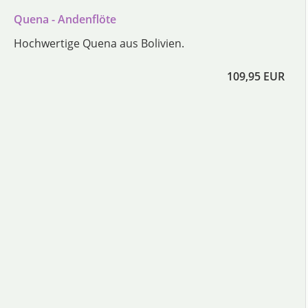
Quena - Andenflöte
Hochwertige Quena aus Bolivien.
109,95 EUR