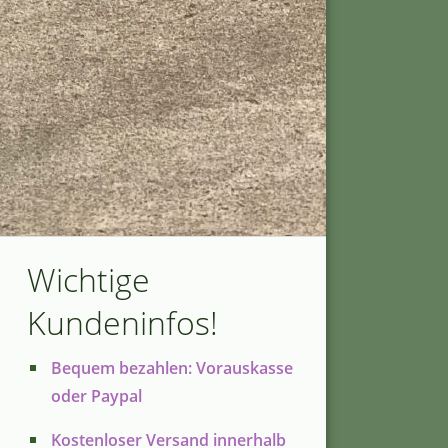
Wichtige
Kundeninfos!
Bequem bezahlen: Vorauskasse
oder Paypal
Kostenloser Versand innerhalb