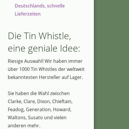
Deutschlands, schnelle
Lieferzeiten
Die Tin Whistle,
eine geniale Idee:
Riesige Auswahl! Wir haben immer
über 1000 Tin Whistles der weltweit
bekanntesten Hersteller auf Lager.
Sie haben die Wahl zwischen
Clarke, Clare, Dixon, Chieftain,
Feadog, Generation, Howard,
Waltons, Susato und vielen
anderen mehr.