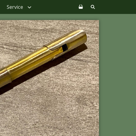
Service