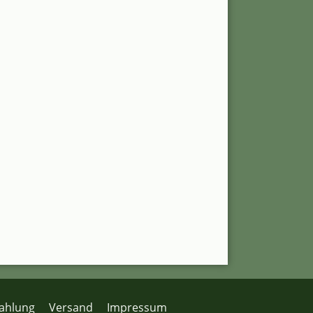
ahlung
Versand
Impressum