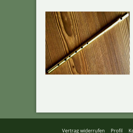
Vertrag widerrufen
Profil
K