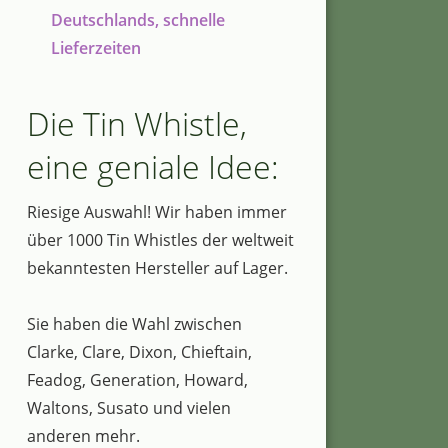
Deutschlands, schnelle
Lieferzeiten
Die Tin Whistle,
eine geniale Idee:
Riesige Auswahl! Wir haben immer
über 1000 Tin Whistles der weltweit
bekanntesten Hersteller auf Lager.
Sie haben die Wahl zwischen
Clarke, Clare, Dixon, Chieftain,
Feadog, Generation, Howard,
Waltons, Susato und vielen
anderen mehr.