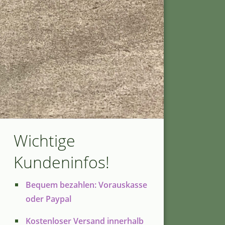
Wichtige
Kundeninfos!
Bequem bezahlen: Vorauskasse
oder Paypal
Kostenloser Versand innerhalb