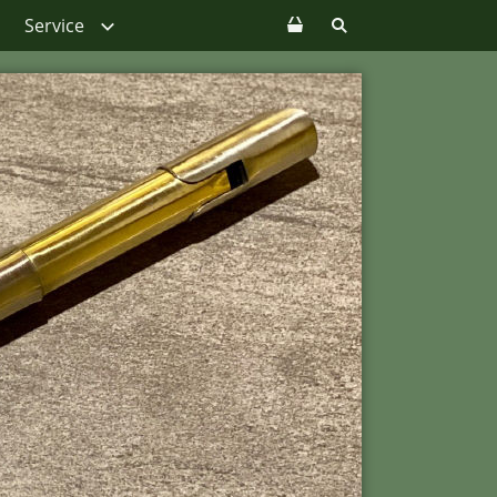
Service