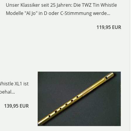
Unser Klassiker seit 25 Jahren: Die TWZ Tin Whistle
Modelle "Al Jo" in D oder C-Stimmmung werde...
119,95 EUR
histle XL1 ist
ehal...
139,95 EUR