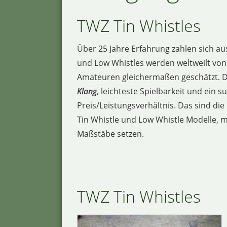
TWZ Tin Whistles
Über 25 Jahre Erfahrung zahlen sich au
und Low Whistles werden weltweilt von
Amateuren gleichermaßen geschätzt. 
Klang
, leichteste Spielbarkeit und ein s
Preis/Leistungsverhältnis. Das sind di
Tin Whistle und Low Whistle Modelle, m
Maßstäbe setzen.
TWZ Tin Whistles