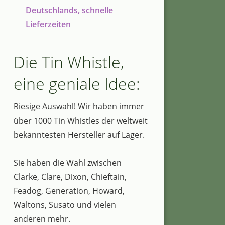
Deutschlands, schnelle
Lieferzeiten
Die Tin Whistle,
eine geniale Idee:
Riesige Auswahl! Wir haben immer
über 1000 Tin Whistles der weltweit
bekanntesten Hersteller auf Lager.
Sie haben die Wahl zwischen
Clarke, Clare, Dixon, Chieftain,
Feadog, Generation, Howard,
Waltons, Susato und vielen
anderen mehr.