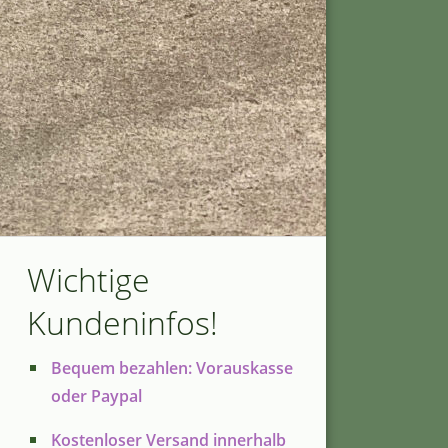
Wichtige
Kundeninfos!
Bequem bezahlen: Vorauskasse
oder Paypal
Kostenloser Versand innerhalb