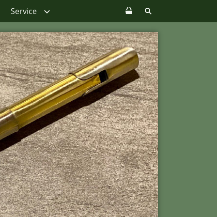
Service