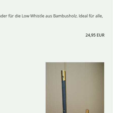
er für die Low Whistle aus Bambusholz. Ideal für alle,
24,95 EUR