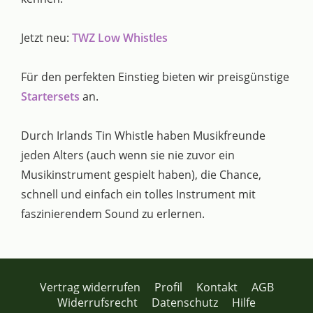
Jetzt neu:
TWZ Low Whistles
Für den perfekten Einstieg bieten wir preisgünstige
Startersets
an.
Durch Irlands Tin Whistle haben Musikfreunde
jeden Alters (auch wenn sie nie zuvor ein
Musikinstrument gespielt haben), die Chance,
schnell und einfach ein tolles Instrument mit
faszinierendem Sound zu erlernen.
Vertrag widerrufen
Profil
Kontakt
AGB
Widerrufsrecht
Datenschutz
Hilfe