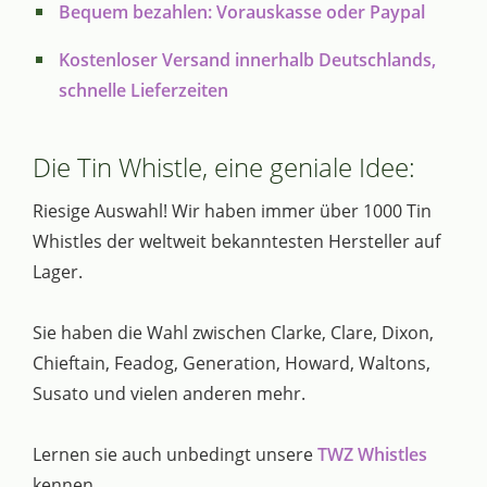
Bequem bezahlen: Vorauskasse oder Paypal
Kostenloser Versand innerhalb Deutschlands,
schnelle Lieferzeiten
Die Tin Whistle, eine geniale Idee:
Riesige Auswahl! Wir haben immer über 1000 Tin
Whistles der weltweit bekanntesten Hersteller auf
Lager.
Sie haben die Wahl zwischen Clarke, Clare, Dixon,
Chieftain, Feadog, Generation, Howard, Waltons,
Susato und vielen anderen mehr.
Lernen sie auch unbedingt unsere
TWZ Whistles
kennen.