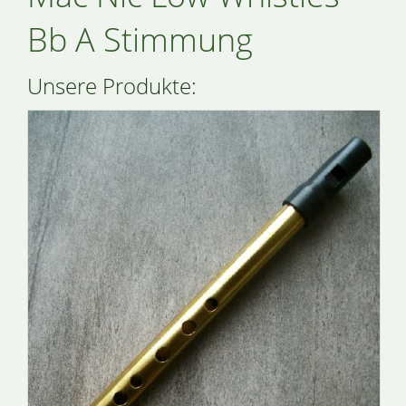
Bb A Stimmung
Unsere Produkte: