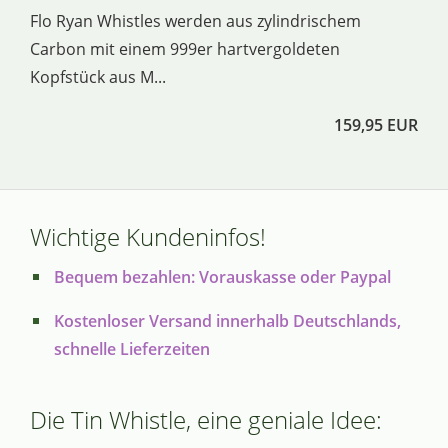
Flo Ryan Whistles werden aus zylindrischem
Carbon mit einem 999er hartvergoldeten
Kopfstück aus M...
159,95 EUR
Wichtige Kundeninfos!
Bequem bezahlen: Vorauskasse oder Paypal
Kostenloser Versand innerhalb Deutschlands,
schnelle Lieferzeiten
Die Tin Whistle, eine geniale Idee: