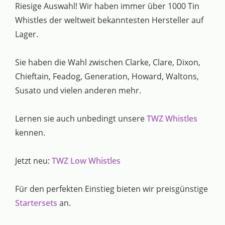
Riesige Auswahl! Wir haben immer über 1000 Tin
Whistles der weltweit bekanntesten Hersteller auf
Lager.
Sie haben die Wahl zwischen Clarke, Clare, Dixon,
Chieftain, Feadog, Generation, Howard, Waltons,
Susato und vielen anderen mehr.
Lernen sie auch unbedingt unsere
TWZ Whistles
kennen.
Jetzt neu:
TWZ Low Whistles
Für den perfekten Einstieg bieten wir preisgünstige
Startersets
an.