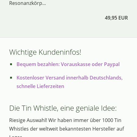
Resonanzkörp...
49,95 EUR
Wichtige Kundeninfos!
Bequem bezahlen: Vorauskasse oder Paypal
Kostenloser Versand innerhalb Deutschlands,
schnelle Lieferzeiten
Die Tin Whistle, eine geniale Idee:
Riesige Auswahl! Wir haben immer über 1000 Tin
Whistles der weltweit bekanntesten Hersteller auf