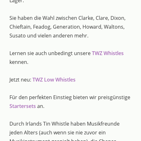
Lager.
Sie haben die Wahl zwischen Clarke, Clare, Dixon,
Chieftain, Feadog, Generation, Howard, Waltons,
Susato und vielen anderen mehr.
Lernen sie auch unbedingt unsere
TWZ Whistles
kennen.
Jetzt neu:
TWZ Low Whistles
Für den perfekten Einstieg bieten wir preisgünstige
Startersets
an.
Durch Irlands Tin Whistle haben Musikfreunde
jeden Alters (auch wenn sie nie zuvor ein