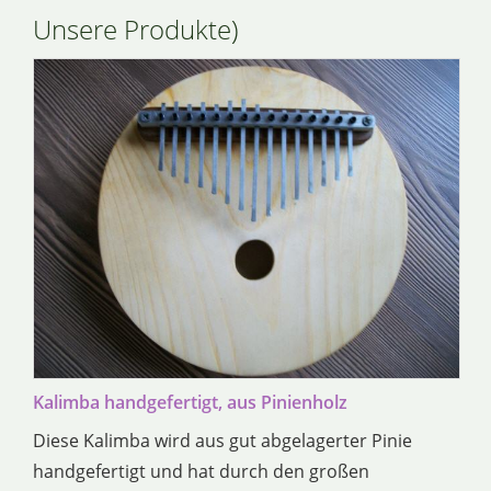
Unsere Produkte)
Kalimba handgefertigt, aus Pinienholz
Diese Kalimba wird aus gut abgelagerter Pinie
handgefertigt und hat durch den großen